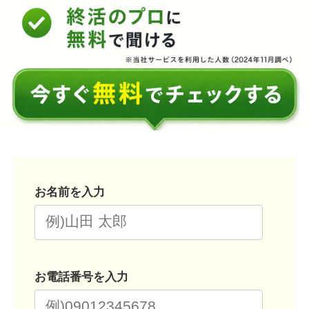
お名前を入力
お電話番号を入力